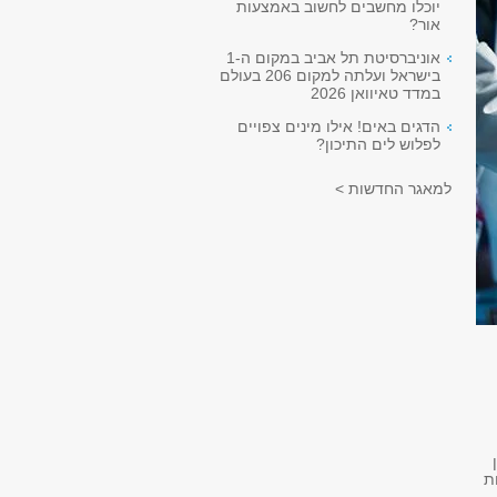
יוכלו מחשבים לחשוב באמצעות
אור?
אוניברסיטת תל אביב במקום ה-1
בישראל ועלתה למקום 206 בעולם
במדד טאיוואן 2026
הדגים באים! אילו מינים צפויים
לפלוש לים התיכון?
למאגר החדשות >
ת