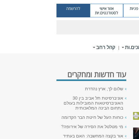
ניות
אזור אישי
להרשמה
לסטודנטים.יות
ים.ות
קהל רחב
|
עוד חדשות ומחקרים
שלום לך, ארץ נהדרת
אוניברסיטת תל אביב בין 30
האוניברסיטאות המובילות בעולם
בתחום הבינה המלאכותית
כוחות העל של חיטת הבר הקדומה
מי מטלטל את הסירה של אירופה?
אור בקצה המחשבה: האם בעתיד