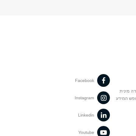
Facebook
דה מינית
Instagram
ופש המידע
Linkedin
Youtube